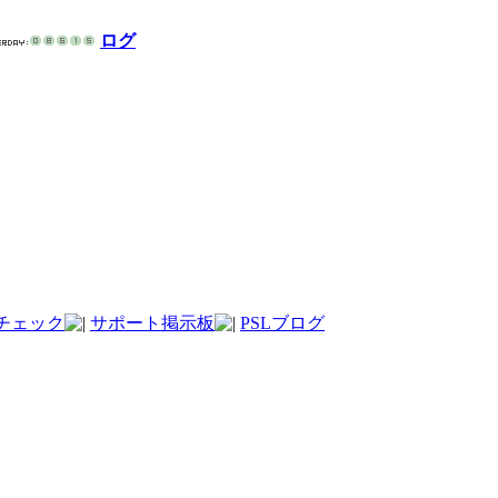
ログ
チェック
サポート掲示板
PSLブログ