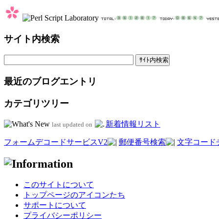
サイト内検索
最近のブログエントリ
カテゴリツリー
新着情報リスト
last updated on
フォームデコードサービスV2
郵便番号検索
文字コード
このサイトについて
トップページのアイコンたち
サポートについて
プライバシーポリシー