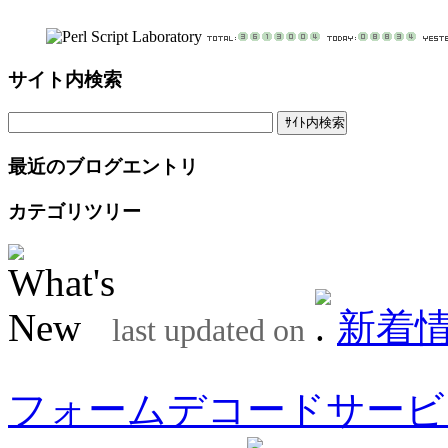
サイト内検索
最近のブログエントリ
カテゴリツリー
新着
last updated on
フォームデコードサービ