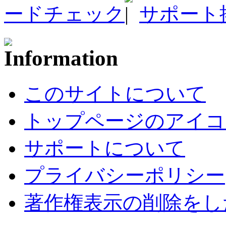
ードチェック
サポート
このサイトについて
トップページのアイコ
サポートについて
プライバシーポリシー
著作権表示の削除をし