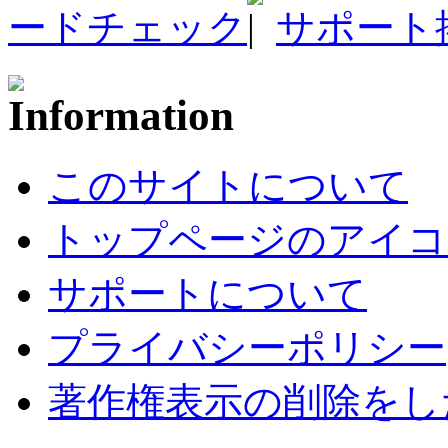
ードチェック
サポート
このサイトについて
トップページのアイコ
サポートについて
プライバシーポリシー
著作権表示の削除をし