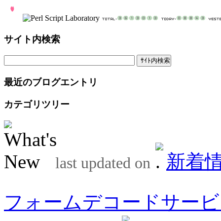
サイト内検索
最近のブログエントリ
カテゴリツリー
新着
last updated on
フォームデコードサービ