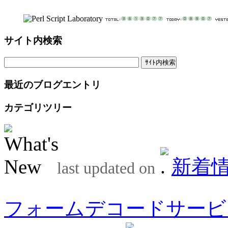
サイト内検索
最近のブログエントリ
カテゴリツリー
新着
last updated on
フォームデコードサービ