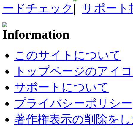
ードチェック
サポート
このサイトについて
トップページのアイコ
サポートについて
プライバシーポリシー
著作権表示の削除をし