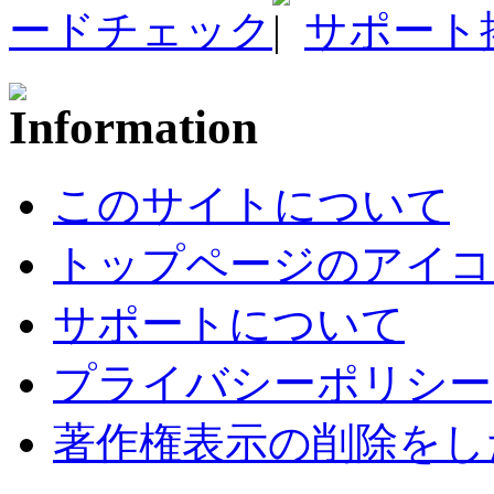
ードチェック
サポート
このサイトについて
トップページのアイコ
サポートについて
プライバシーポリシー
著作権表示の削除をし