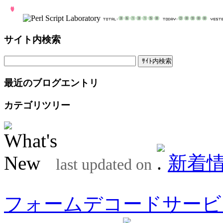
サイト内検索
最近のブログエントリ
カテゴリツリー
新着
last updated on
フォームデコードサービ