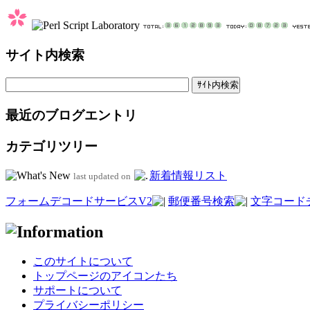
サイト内検索
最近のブログエントリ
カテゴリツリー
新着情報リスト
last updated on
フォームデコードサービスV2
郵便番号検索
文字コード
このサイトについて
トップページのアイコンたち
サポートについて
プライバシーポリシー