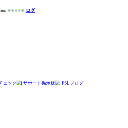
ログ
チェック
サポート掲示板
PSLブログ