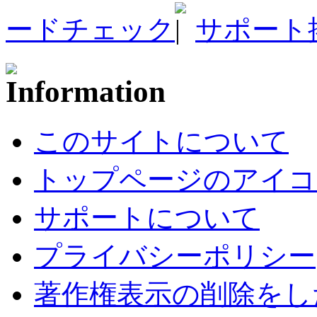
ードチェック
サポート
このサイトについて
トップページのアイコ
サポートについて
プライバシーポリシー
著作権表示の削除をし