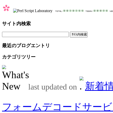
サイト内検索
最近のブログエントリ
カテゴリツリー
新着
last updated on
フォームデコードサービ