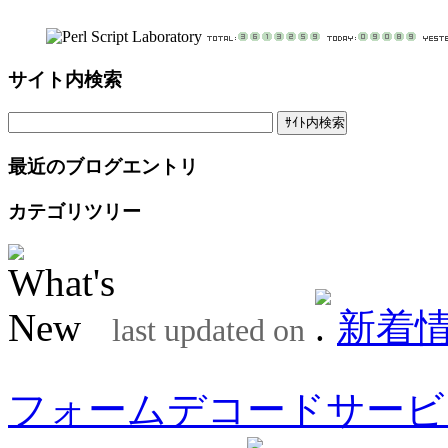
サイト内検索
最近のブログエントリ
カテゴリツリー
新着
last updated on
フォームデコードサービ