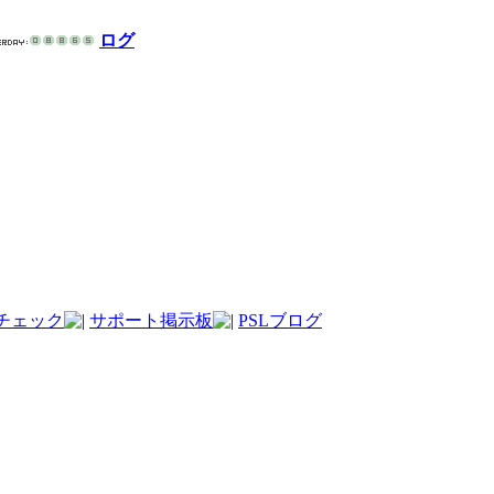
ログ
チェック
サポート掲示板
PSLブログ