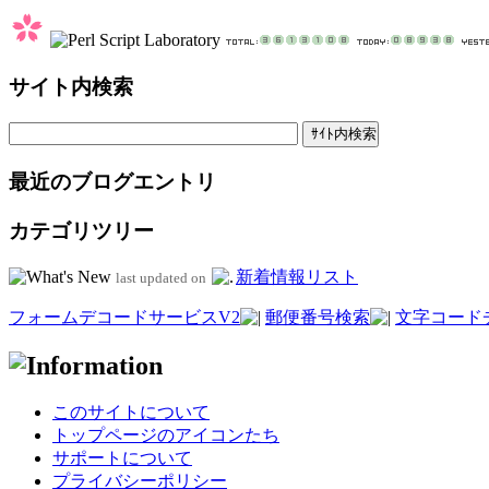
サイト内検索
最近のブログエントリ
カテゴリツリー
新着情報リスト
last updated on
フォームデコードサービスV2
郵便番号検索
文字コード
このサイトについて
トップページのアイコンたち
サポートについて
プライバシーポリシー