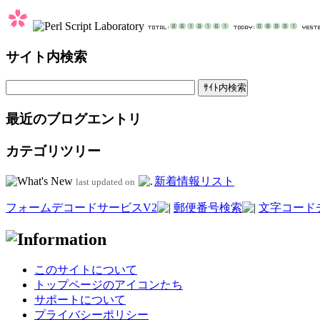
サイト内検索
最近のブログエントリ
カテゴリツリー
新着情報リスト
last updated on
フォームデコードサービスV2
郵便番号検索
文字コード
このサイトについて
トップページのアイコンたち
サポートについて
プライバシーポリシー