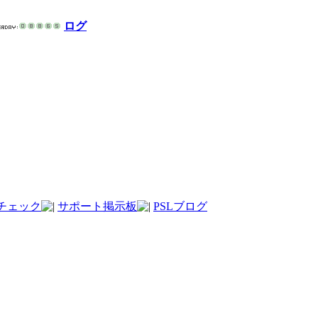
ログ
チェック
サポート掲示板
PSLブログ