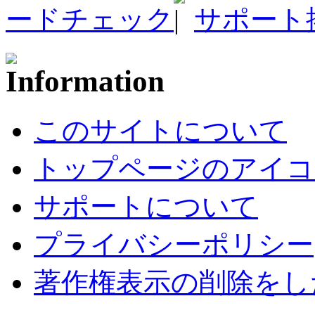
ードチェック
サポート
このサイトについて
トップページのアイコ
サポートについて
プライバシーポリシー
著作権表示の削除をし