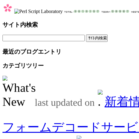
サイト内検索
最近のブログエントリ
カテゴリツリー
新着
last updated on
フォームデコードサービ