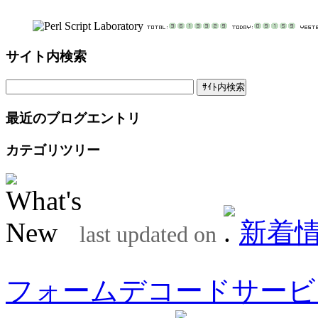
サイト内検索
最近のブログエントリ
カテゴリツリー
新着
last updated on
フォームデコードサービ