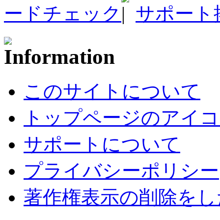
ードチェック
サポート
このサイトについて
トップページのアイコ
サポートについて
プライバシーポリシー
著作権表示の削除をし