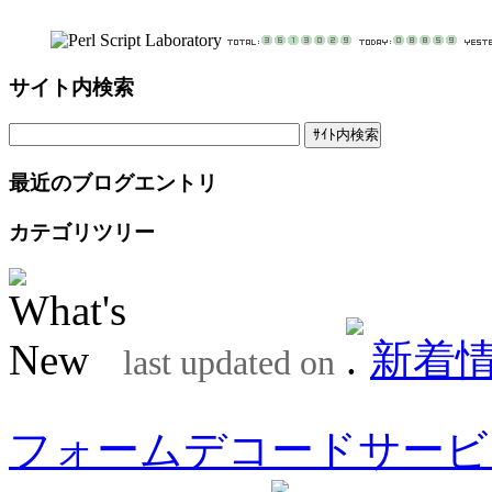
サイト内検索
最近のブログエントリ
カテゴリツリー
新着
last updated on
フォームデコードサービ