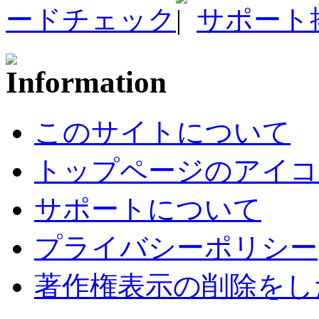
ードチェック
サポート
このサイトについて
トップページのアイコ
サポートについて
プライバシーポリシー
著作権表示の削除をし