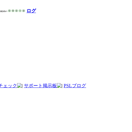
ログ
チェック
サポート掲示板
PSLブログ