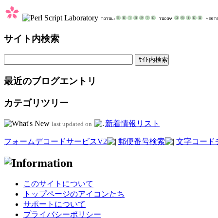
サイト内検索
最近のブログエントリ
カテゴリツリー
新着情報リスト
last updated on
フォームデコードサービスV2
郵便番号検索
文字コード
このサイトについて
トップページのアイコンたち
サポートについて
プライバシーポリシー