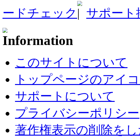
ードチェック
サポート
このサイトについて
トップページのアイコ
サポートについて
プライバシーポリシー
著作権表示の削除をし