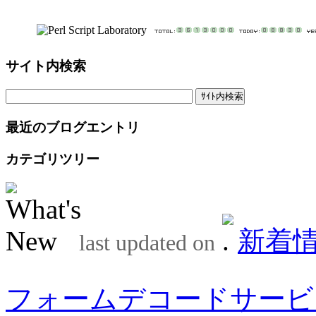
サイト内検索
最近のブログエントリ
カテゴリツリー
新着
last updated on
フォームデコードサービ