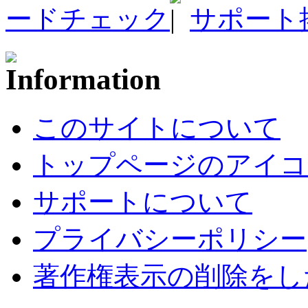
ードチェック
サポート
このサイトについて
トップページのアイコ
サポートについて
プライバシーポリシー
著作権表示の削除をし