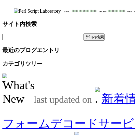
サイト内検索
最近のブログエントリ
カテゴリツリー
新着
last updated on
フォームデコードサービ