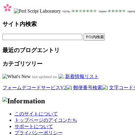
サイト内検索
最近のブログエントリ
カテゴリツリー
新着情報リスト
last updated on
フォームデコードサービスV2
郵便番号検索
文字コード
このサイトについて
トップページのアイコンたち
サポートについて
プライバシーポリシー