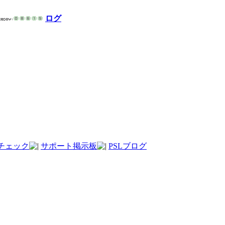
ログ
チェック
サポート掲示板
PSLブログ