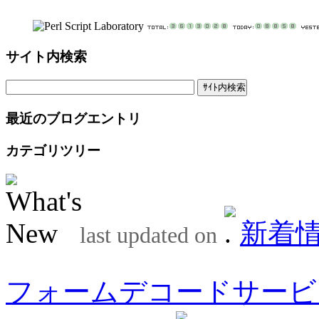
サイト内検索
最近のブログエントリ
カテゴリツリー
新着
last updated on
フォームデコードサービ