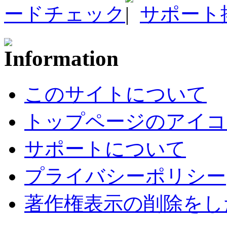
ードチェック
サポート
このサイトについて
トップページのアイコ
サポートについて
プライバシーポリシー
著作権表示の削除をし