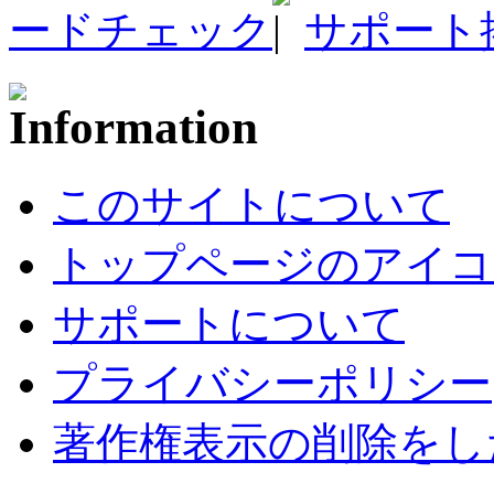
ードチェック
サポート
このサイトについて
トップページのアイコ
サポートについて
プライバシーポリシー
著作権表示の削除をし