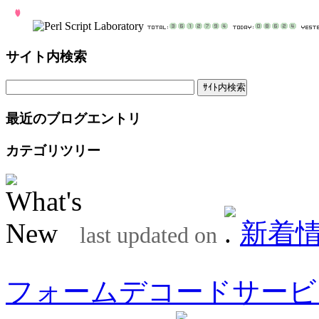
サイト内検索
最近のブログエントリ
カテゴリツリー
新着
last updated on
フォームデコードサービ