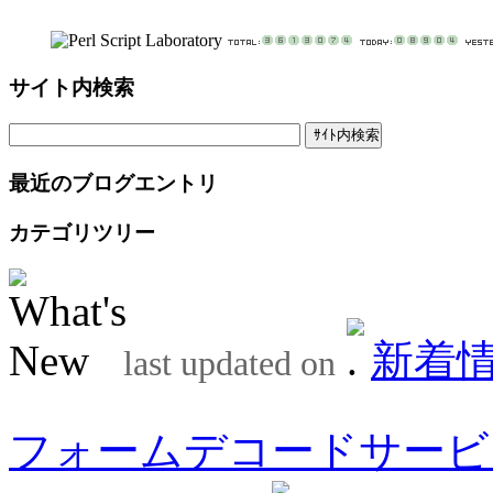
サイト内検索
最近のブログエントリ
カテゴリツリー
新着
last updated on
フォームデコードサービ