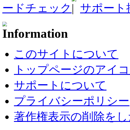
ードチェック
サポート
このサイトについて
トップページのアイコ
サポートについて
プライバシーポリシー
著作権表示の削除をし