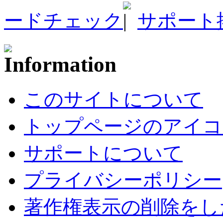
ードチェック
サポート
このサイトについて
トップページのアイコ
サポートについて
プライバシーポリシー
著作権表示の削除をし