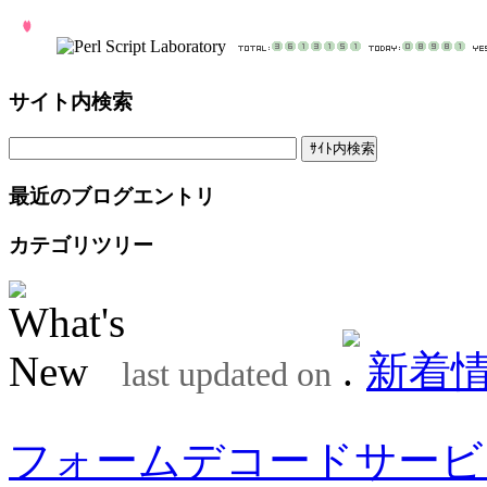
サイト内検索
最近のブログエントリ
カテゴリツリー
新着
last updated on
フォームデコードサービ