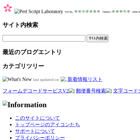
サイト内検索
最近のブログエントリ
カテゴリツリー
新着情報リスト
last updated on
フォームデコードサービスV2
郵便番号検索
文字コード
このサイトについて
トップページのアイコンたち
サポートについて
プライバシーポリシー