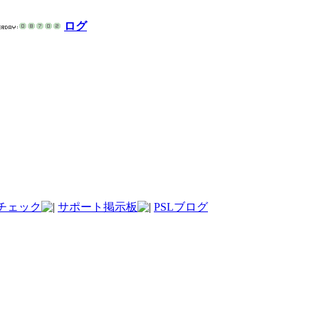
ログ
チェック
サポート掲示板
PSLブログ