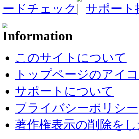
ードチェック
サポート
このサイトについて
トップページのアイコ
サポートについて
プライバシーポリシー
著作権表示の削除をし