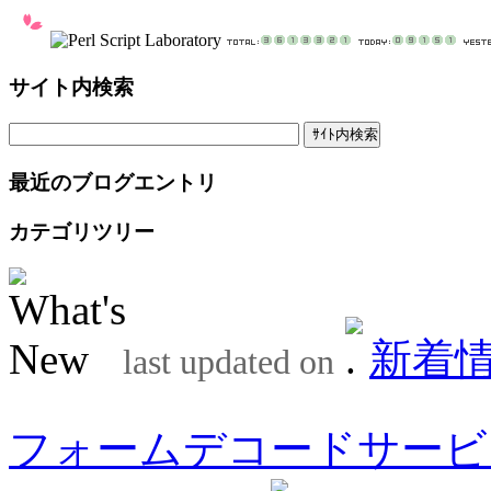
サイト内検索
最近のブログエントリ
カテゴリツリー
新着
last updated on
フォームデコードサービ