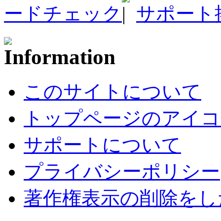
ードチェック
サポート
このサイトについて
トップページのアイコ
サポートについて
プライバシーポリシー
著作権表示の削除をし