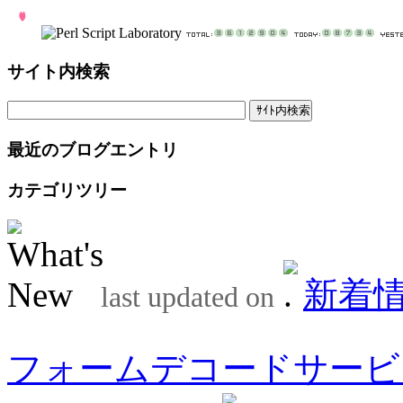
サイト内検索
最近のブログエントリ
カテゴリツリー
新着
last updated on
フォームデコードサービ