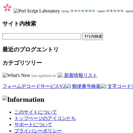
サイト内検索
最近のブログエントリ
カテゴリツリー
新着情報リスト
last updated on
フォームデコードサービスV2
郵便番号検索
文字コード
このサイトについて
トップページのアイコンたち
サポートについて
プライバシーポリシー