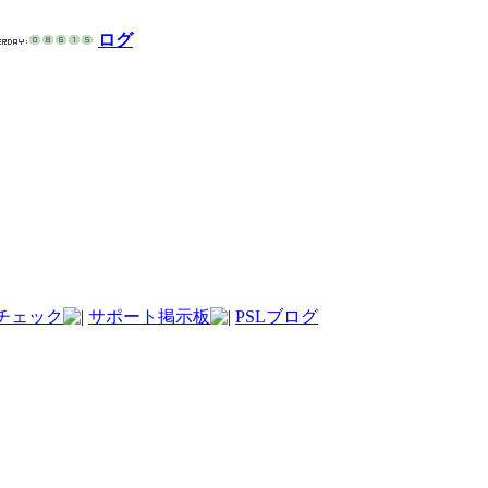
ログ
チェック
サポート掲示板
PSLブログ