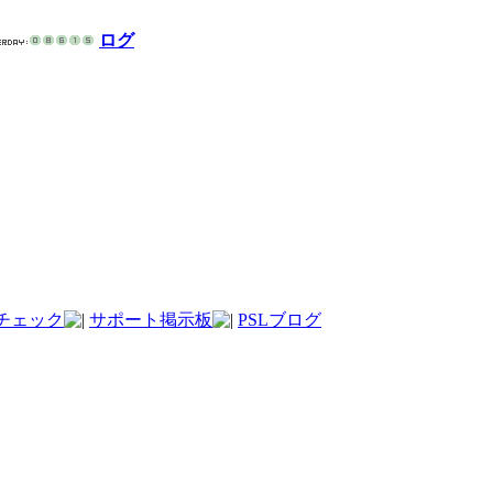
ログ
チェック
サポート掲示板
PSLブログ