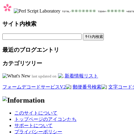
サイト内検索
最近のブログエントリ
カテゴリツリー
新着情報リスト
last updated on
フォームデコードサービスV2
郵便番号検索
文字コード
このサイトについて
トップページのアイコンたち
サポートについて
プライバシーポリシー