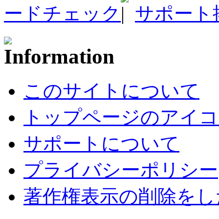
ードチェック
サポート
このサイトについて
トップページのアイコ
サポートについて
プライバシーポリシー
著作権表示の削除をし