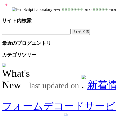
サイト内検索
最近のブログエントリ
カテゴリツリー
新着
last updated on
フォームデコードサービ