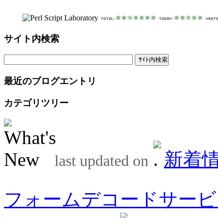
サイト内検索
最近のブログエントリ
カテゴリツリー
新着
last updated on
フォームデコードサービ