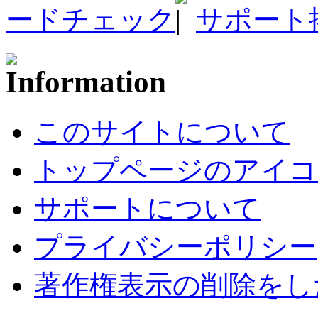
ードチェック
サポート
このサイトについて
トップページのアイコ
サポートについて
プライバシーポリシー
著作権表示の削除をし