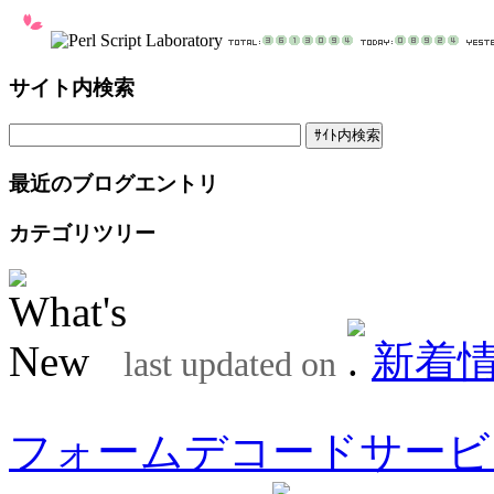
サイト内検索
最近のブログエントリ
カテゴリツリー
新着
last updated on
フォームデコードサービ