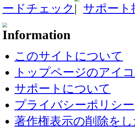
ードチェック
サポート
このサイトについて
トップページのアイコ
サポートについて
プライバシーポリシー
著作権表示の削除をし