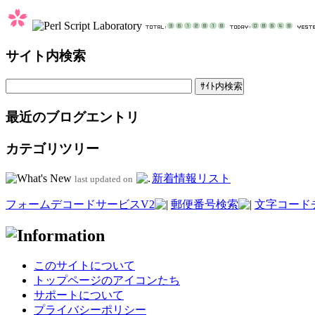
サイト内検索
最近のブログエントリ
カテゴリツリー
新着情報リスト
last updated on
フォームデコードサービスV2
郵便番号検索
文字コード
このサイトについて
トップページのアイコンたち
サポートについて
プライバシーポリシー