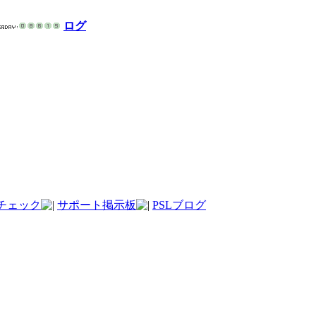
ログ
チェック
サポート掲示板
PSLブログ