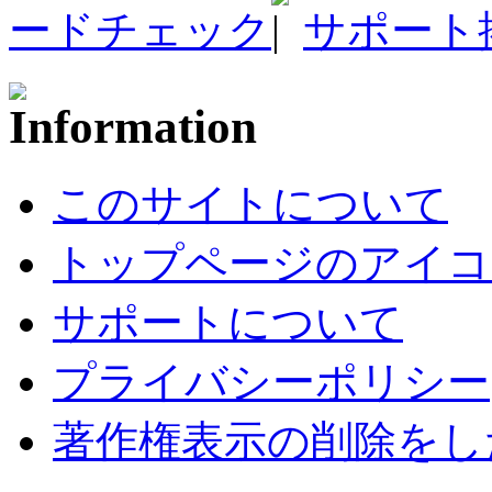
ードチェック
サポート
このサイトについて
トップページのアイコ
サポートについて
プライバシーポリシー
著作権表示の削除をし