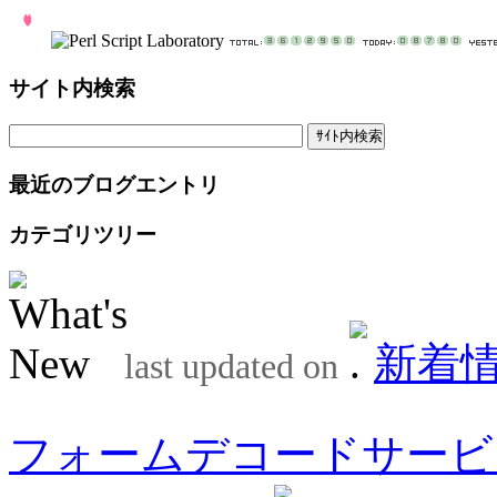
サイト内検索
最近のブログエントリ
カテゴリツリー
新着
last updated on
フォームデコードサービ