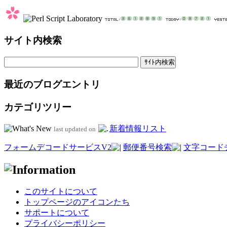
サイト内検索
最近のブログエントリ
カテゴリツリー
新着情報リスト
last updated on
フォームデコードサービスV2
郵便番号検索
文字コード
このサイトについて
トップページのアイコンたち
サポートについて
プライバシーポリシー