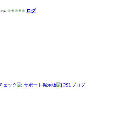
ログ
チェック
サポート掲示板
PSLブログ