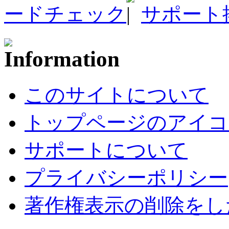
ードチェック
サポート
このサイトについて
トップページのアイコ
サポートについて
プライバシーポリシー
著作権表示の削除をし