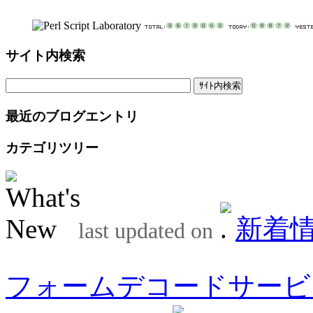
サイト内検索
最近のブログエントリ
カテゴリツリー
新着
last updated on
フォームデコードサービ