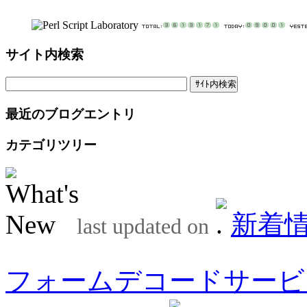
サイト内検索
最近のブログエントリ
カテゴリツリー
新着
last updated on
フォームデコードサービ