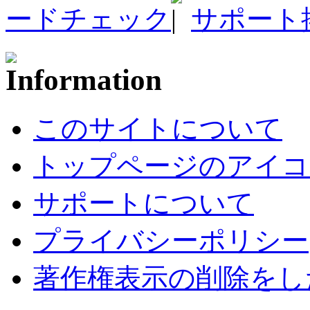
ードチェック
サポート
このサイトについて
トップページのアイコ
サポートについて
プライバシーポリシー
著作権表示の削除をし