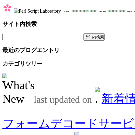
サイト内検索
最近のブログエントリ
カテゴリツリー
新着
last updated on
フォームデコードサービ