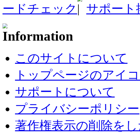
ードチェック
サポート
このサイトについて
トップページのアイコ
サポートについて
プライバシーポリシー
著作権表示の削除をし