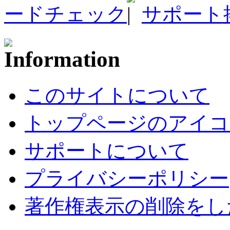
ードチェック
サポート
このサイトについて
トップページのアイコ
サポートについて
プライバシーポリシー
著作権表示の削除をし