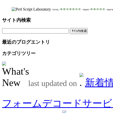
サイト内検索
最近のブログエントリ
カテゴリツリー
新着
last updated on
フォームデコードサービ