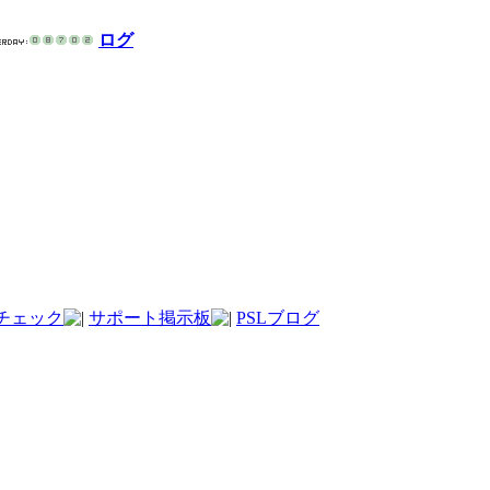
ログ
チェック
サポート掲示板
PSLブログ