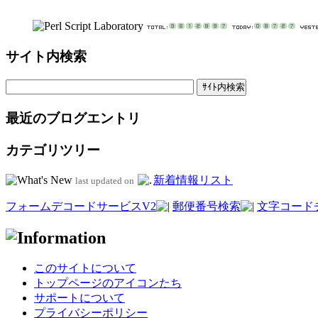
サイト内検索
最近のブログエントリ
カテゴリツリー
新着情報リスト
last updated on
フォームデコードサービスV2
郵便番号検索
文字コード
このサイトについて
トップページのアイコンたち
サポートについて
プライバシーポリシー