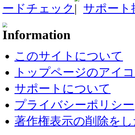
ードチェック
サポート
このサイトについて
トップページのアイコ
サポートについて
プライバシーポリシー
著作権表示の削除をし