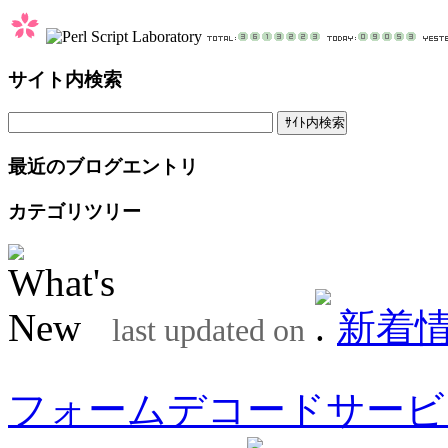
サイト内検索
最近のブログエントリ
カテゴリツリー
新着
last updated on
フォームデコードサービ