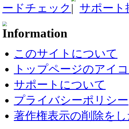
ードチェック
サポート
このサイトについて
トップページのアイコ
サポートについて
プライバシーポリシー
著作権表示の削除をし