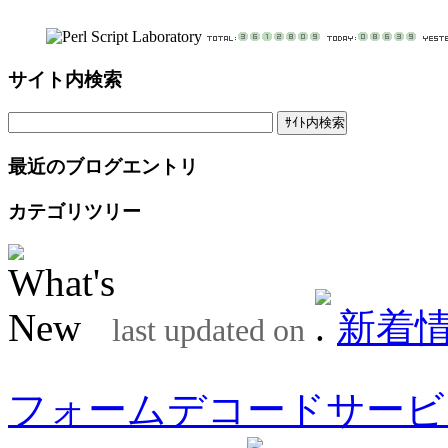
サイト内検索
最近のブログエントリ
カテゴリツリー
新着
last updated on
フォームデコードサービ