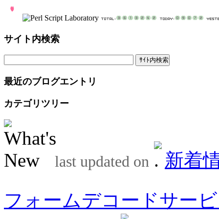
サイト内検索
最近のブログエントリ
カテゴリツリー
新着
last updated on
フォームデコードサービ