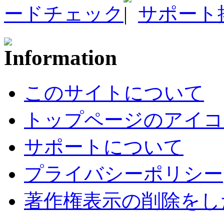
ードチェック
サポート
このサイトについて
トップページのアイコ
サポートについて
プライバシーポリシー
著作権表示の削除をし