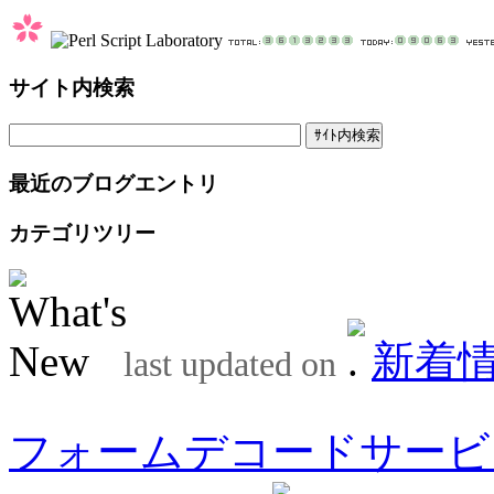
サイト内検索
最近のブログエントリ
カテゴリツリー
新着
last updated on
フォームデコードサービ