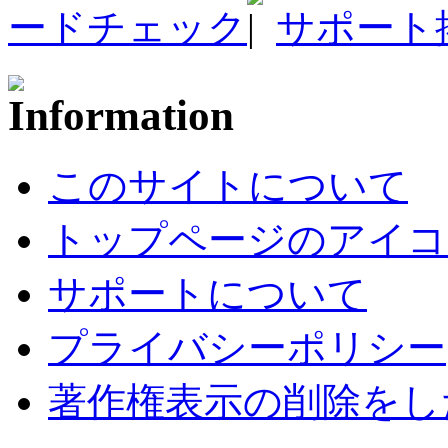
ードチェック
サポート
このサイトについて
トップページのアイコ
サポートについて
プライバシーポリシー
著作権表示の削除をし