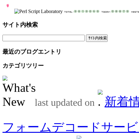
サイト内検索
最近のブログエントリ
カテゴリツリー
新着
last updated on
フォームデコードサービ