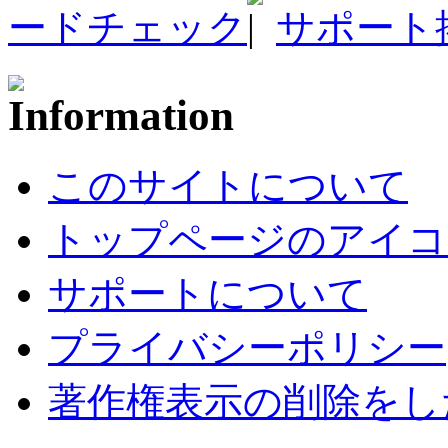
ードチェック
サポート
このサイトについて
トップページのアイコ
サポートについて
プライバシーポリシー
著作権表示の削除をし