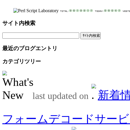
サイト内検索
最近のブログエントリ
カテゴリツリー
新着
last updated on
フォームデコードサービ