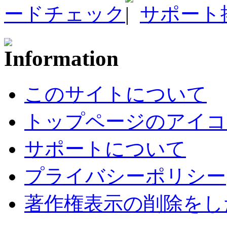
ードチェック
サポート
このサイトについて
トップページのアイコ
サポートについて
プライバシーポリシー
著作権表示の削除をし