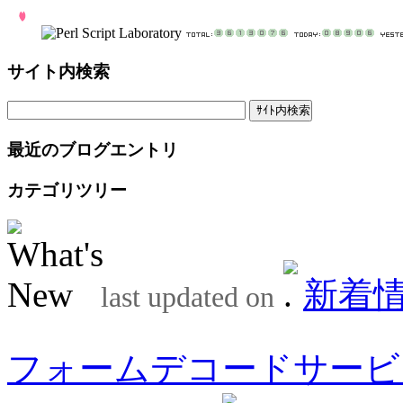
サイト内検索
最近のブログエントリ
カテゴリツリー
新着
last updated on
フォームデコードサービ