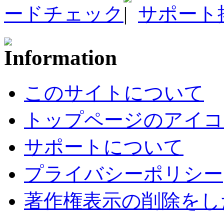
ードチェック
サポート
このサイトについて
トップページのアイコ
サポートについて
プライバシーポリシー
著作権表示の削除をし