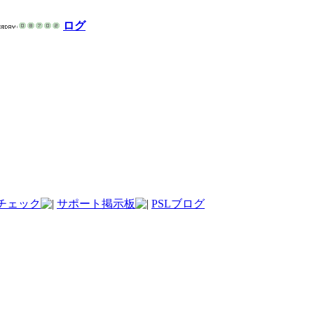
ログ
チェック
サポート掲示板
PSLブログ