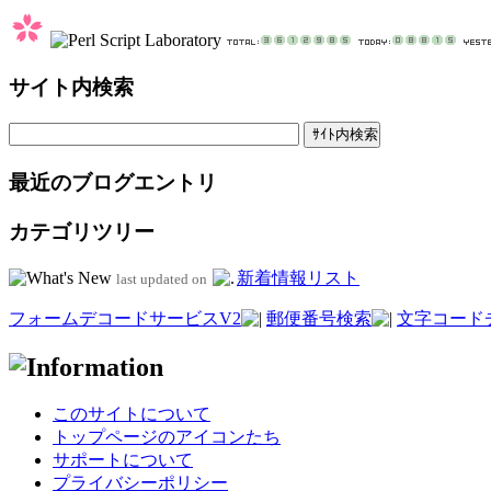
サイト内検索
最近のブログエントリ
カテゴリツリー
新着情報リスト
last updated on
フォームデコードサービスV2
郵便番号検索
文字コード
このサイトについて
トップページのアイコンたち
サポートについて
プライバシーポリシー