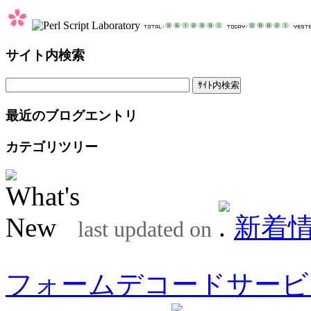
サイト内検索
最近のブログエントリ
カテゴリツリー
新着
last updated on
フォームデコードサービ