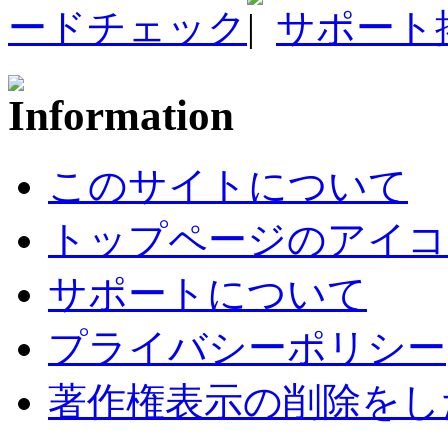
ードチェック
サポート
このサイトについて
トップページのアイコ
サポートについて
プライバシーポリシー
著作権表示の削除をし