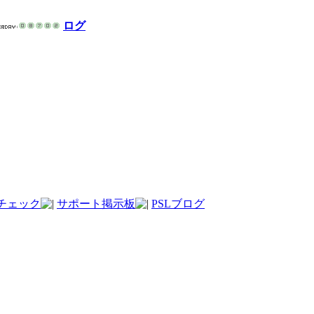
ログ
チェック
サポート掲示板
PSLブログ