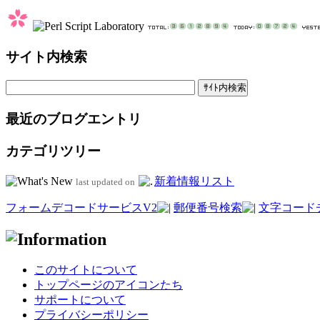
サイト内検索
最近のブログエントリ
カテゴリツリー
新着情報リスト
last updated on
フォームデコードサービスV2
郵便番号検索
文字コード
このサイトについて
トップページのアイコンたち
サポートについて
プライバシーポリシー