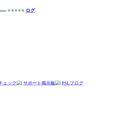
ログ
チェック
サポート掲示板
PSLブログ