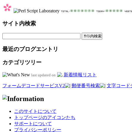
サイト内検索
最近のブログエントリ
カテゴリツリー
新着情報リスト
last updated on
フォームデコードサービスV2
郵便番号検索
文字コード
このサイトについて
トップページのアイコンたち
サポートについて
プライバシーポリシー