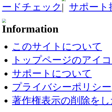
ードチェック
サポート
このサイトについて
トップページのアイコ
サポートについて
プライバシーポリシー
著作権表示の削除をし