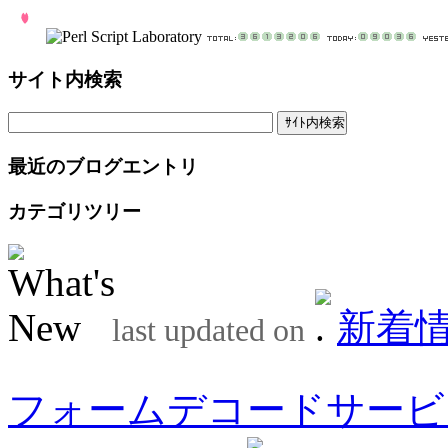
サイト内検索
最近のブログエントリ
カテゴリツリー
新着
last updated on
フォームデコードサービ