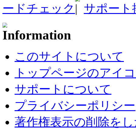
ードチェック
サポート
このサイトについて
トップページのアイコ
サポートについて
プライバシーポリシー
著作権表示の削除をし