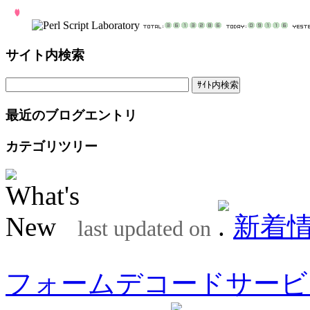
サイト内検索
最近のブログエントリ
カテゴリツリー
新着
last updated on
フォームデコードサービ